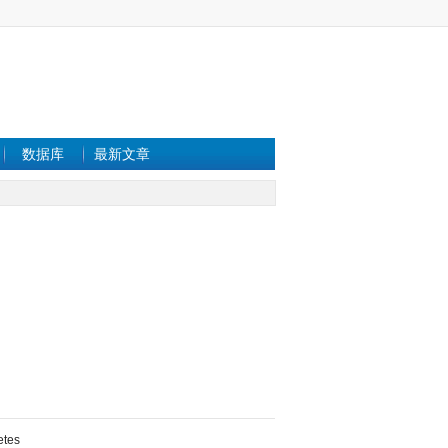
数据库
最新文章
etes