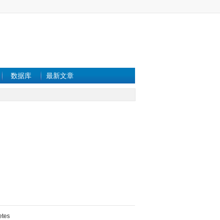
数据库
最新文章
etes