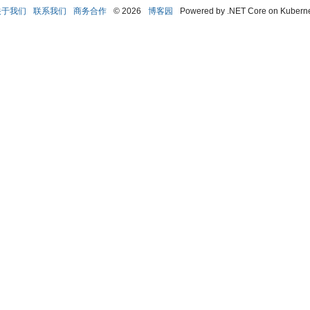
关于我们
联系我们
商务合作
© 2026
博客园
Powered by .NET Core on Kubern