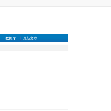
数据库
最新文章