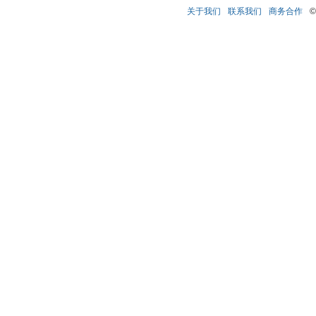
关于我们
联系我们
商务合作
©